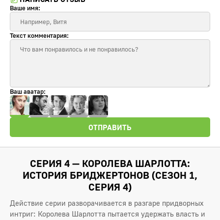
Ваше имя:
Текст комментария:
Ваш аватар:
ОТПРАВИТЬ
СЕРИЯ 4 — КОРОЛЕВА ШАРЛОТТА:
ИСТОРИЯ БРИДЖЕРТОНОВ (СЕЗОН 1,
СЕРИЯ 4)
Действие серии разворачивается в разгаре придворных
интриг: Королева Шарлотта пытается удержать власть и