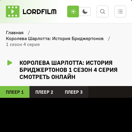
Главная
Королева Шарлотта: История Бриджертонов
1 сезон 4 серия
КОРОЛЕВА ШАРЛОТТА: ИСТОРИЯ
БРИДЖЕРТОНОВ 1 СЕЗОН 4 СЕРИЯ
СМОТРЕТЬ ОНЛАЙН
ПЛЕЕР 1
ПЛЕЕР 2
ПЛЕЕР 3