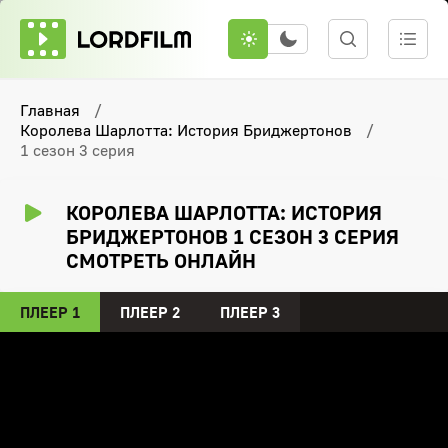
Главная
Королева Шарлотта: История Бриджертонов
1 сезон 3 серия
КОРОЛЕВА ШАРЛОТТА: ИСТОРИЯ
БРИДЖЕРТОНОВ 1 СЕЗОН 3 СЕРИЯ
СМОТРЕТЬ ОНЛАЙН
ПЛЕЕР 1
ПЛЕЕР 2
ПЛЕЕР 3