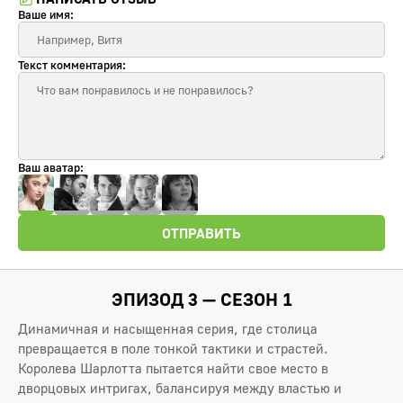
Ваше имя:
Текст комментария:
Ваш аватар:
ОТПРАВИТЬ
ЭПИЗОД 3 — СЕЗОН 1
Динамичная и насыщенная серия, где столица
превращается в поле тонкой тактики и страстей.
Королева Шарлотта пытается найти свое место в
дворцовых интригах, балансируя между властью и