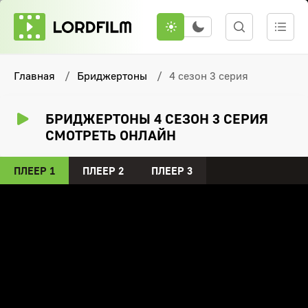
Главная
Бриджертоны
4 сезон 3 серия
БРИДЖЕРТОНЫ 4 СЕЗОН 3 СЕРИЯ
СМОТРЕТЬ ОНЛАЙН
ПЛЕЕР 1
ПЛЕЕР 2
ПЛЕЕР 3