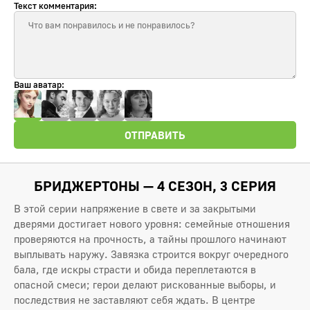
Текст комментария:
Ваш аватар:
ОТПРАВИТЬ
БРИДЖЕРТОНЫ — 4 СЕЗОН, 3 СЕРИЯ
В этой серии напряжение в свете и за закрытыми
дверями достигает нового уровня: семейные отношения
проверяются на прочность, а тайны прошлого начинают
выплывать наружу. Завязка строится вокруг очередного
бала, где искры страсти и обида переплетаются в
опасной смеси; герои делают рискованные выборы, и
последствия не заставляют себя ждать. В центре