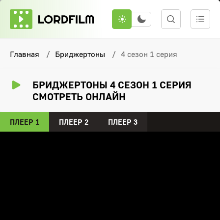
Главная
Бриджертоны
4 сезон 1 серия
БРИДЖЕРТОНЫ 4 СЕЗОН 1 СЕРИЯ
СМОТРЕТЬ ОНЛАЙН
ПЛЕЕР 1
ПЛЕЕР 2
ПЛЕЕР 3