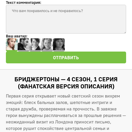
Текст комментария:
Ваш аватар:
ОТПРАВИТЬ
БРИДЖЕРТОНЫ — 4 СЕЗОН, 1 СЕРИЯ
(ФАНАТСКАЯ ВЕРСИЯ ОПИСАНИЯ)
Первая серия открывает новый светский сезон вихрем
эмоций: блеск бальных залов, шепотные интриги и
старая дружба, проверяемая на прочность. В завязке
герои вынуждены расплачиваться за прошлые решения —
неожиданный визит из Лондона приносит письмо,
которое рушит спокойствие центральной семьи и