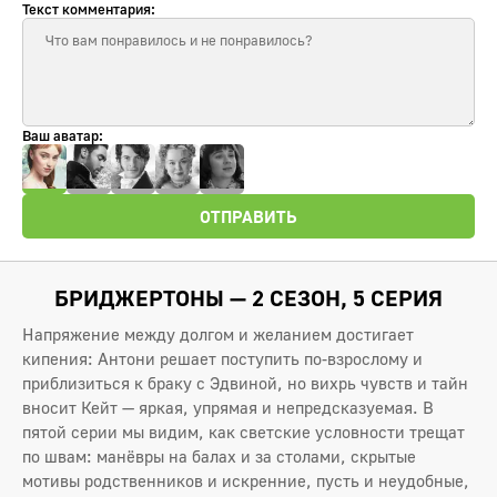
Текст комментария:
Ваш аватар:
ОТПРАВИТЬ
БРИДЖЕРТОНЫ — 2 СЕЗОН, 5 СЕРИЯ
Напряжение между долгом и желанием достигает
кипения: Антони решает поступить по‑взрослому и
приблизиться к браку с Эдвиной, но вихрь чувств и тайн
вносит Кейт — яркая, упрямая и непредсказуемая. В
пятой серии мы видим, как светские условности трещат
по швам: манёвры на балах и за столами, скрытые
мотивы родственников и искренние, пусть и неудобные,