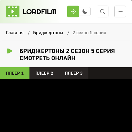
Главная
Бриджертоны
2 сезон 5 серия
БРИДЖЕРТОНЫ 2 СЕЗОН 5 СЕРИЯ
СМОТРЕТЬ ОНЛАЙН
ПЛЕЕР 1
ПЛЕЕР 2
ПЛЕЕР 3