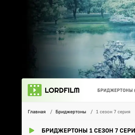
БРИДЖЕРТОНЫ (
Главная
Бриджертоны
1 сезон 7 серия
БРИДЖЕРТОНЫ 1 СЕЗОН 7 СЕР