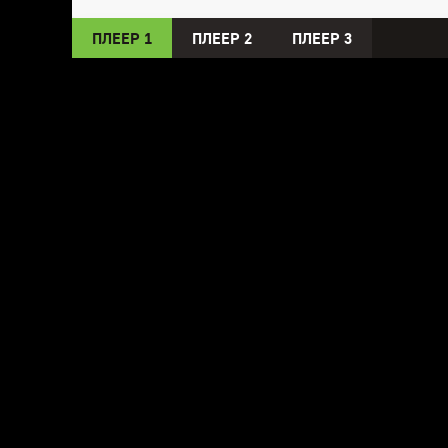
ПЛЕЕР 1
ПЛЕЕР 2
ПЛЕЕР 3