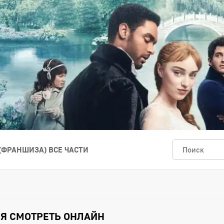
ФРАНШИЗА) ВСЕ ЧАСТИ
ИЯ СМОТРЕТЬ ОНЛАЙН