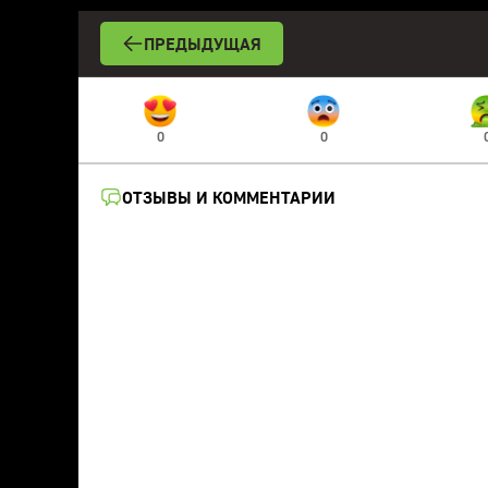
ПРЕДЫДУЩАЯ
0
0
ОТЗЫВЫ И КОММЕНТАРИИ